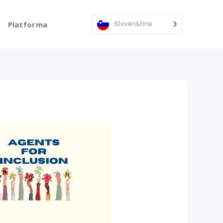
Platforma
Slovenščina