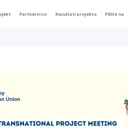
ojekt
Partnerstvo
Rezultati projekta
Pišite na